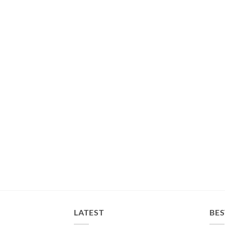
LATEST
BES