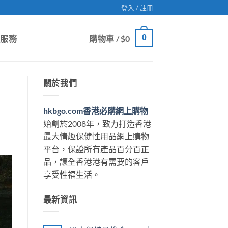
登入 / 註冊
0
戶服務
購物車 /
$
0
關於我們
hkbgo.com香港必購網上購物
始創於2008年，致力打造香港
最大情趣保健性用品網上購物
平台，保證所有產品百分百正
品，讓全香港港有需要的客戶
享受性福生活。
最新資訊