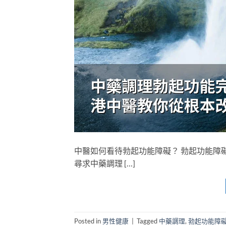
中醫如何看待勃起功能障礙？ 勃起功能障
尋求中藥調理 […]
Posted in
男性健康
|
Tagged
中藥調理
,
勃起功能障