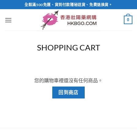
Skip
全館滿500免運、貨到付款隱秘送貨、免費退換貨。
to
content
0
SHOPPING CART
您的購物車裡還沒有任何商品。
回到商店