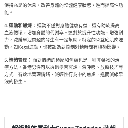
保持充足的休息，改善身體的整體健康狀態，進而提高性功
能。
4. 運動和鍛煉：
運動不僅對身體健康有益，還有助於提高
血液循環，增加身體的代謝率。這對於提升性功能、增強耐
力，減緩早洩問題的發生有一定幫助。特定的骨盆底肌肉運
動，如Kegel運動，也被認為對控制射精時間有積極影響。
5. 情緒管理：
面對情緒的積壓和焦慮也是一種非藥物的治
療方法。香港男性可以透過學習冥想、深呼吸、放鬆技巧等
方式，有效地管理情緒，減輕性行為中的焦慮，進而減緩早
洩的發生。