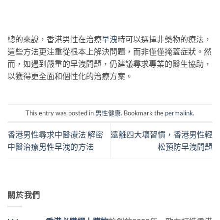
總的來說，香港男性在治療
早洩
時可以選擇非藥物的療法，
這些方法更注重從根本上解決問題，而非僅僅掩蓋症狀。然
而，如遇到嚴重的早洩問題，仍建議尋求專業的醫生協助，
以獲得更全面和個性化的治療方案。
This entry was posted in
男性健康
. Bookmark the
permalink
.
香港男性尋求中醫療法 解密
遠離四大壞習慣，香港男性輕
中醫治療男性早洩的方法
松預防早洩問題
關於我們