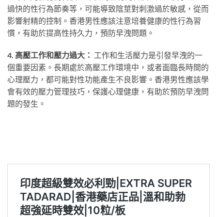
過快的性行為節奏等，可能導致陰莖對刺激過於敏感，從而
影響射精的控制。香港男性應該注意培養健康的性行為習
慣，有助於提高性持久力，預防早洩問題。
4. 高壓工作和壓力過大：
工作和生活壓力是引發早洩的一
個重要因素。長期處於高壓工作環境中，或者面臨長時間的
心理壓力，都可能對性功能產生不良影響。香港男性應該學
會有效的壓力管理技巧，保護心理健康，有助於預防早洩問
題的發生。