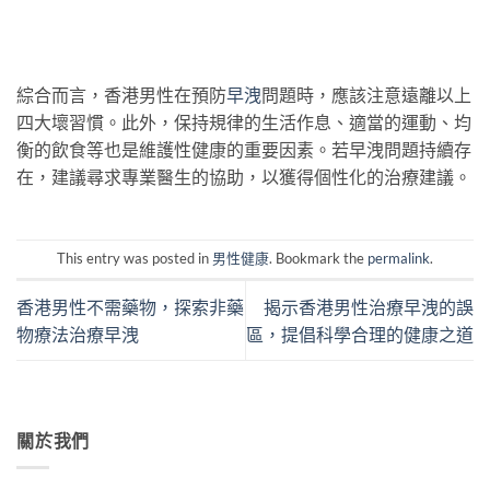
綜合而言，香港男性在預防
早洩
問題時，應該注意遠離以上
四大壞習慣。此外，保持規律的生活作息、適當的運動、均
衡的飲食等也是維護性健康的重要因素。若早洩問題持續存
在，建議尋求專業醫生的協助，以獲得個性化的治療建議。
This entry was posted in
男性健康
. Bookmark the
permalink
.
香港男性不需藥物，探索非藥
揭示香港男性治療早洩的誤
物療法治療早洩
區，提倡科學合理的健康之道
關於我們