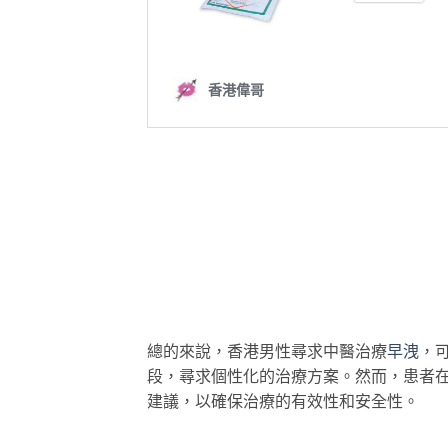
總的來說，香港男性尋求中醫治療
早洩
，
段，尋求個性化的治療方案。然而，患者
建議，以確保治療的有效性和安全性。