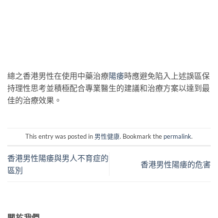
總之香港男性在使用中藥治療
陽痿
時應避免陷入上述誤區保
持理性思考並積極配合專業醫生的建議和治療方案以達到最
佳的治療效果。
This entry was posted in
男性健康
. Bookmark the
permalink
.
香港男性陽痿與男人不育症的
香港男性陽痿的危害
區別
關於我們