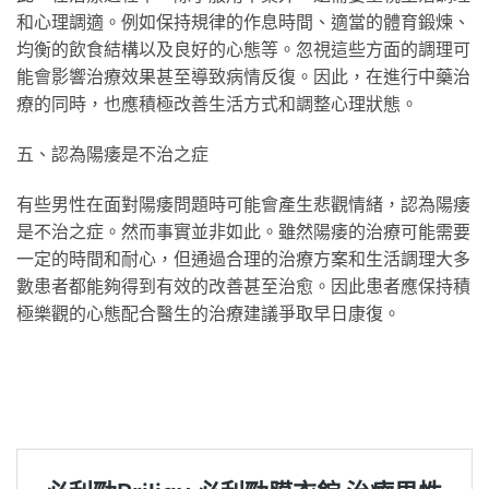
和心理調適。例如保持規律的作息時間、適當的體育鍛煉、
均衡的飲食結構以及良好的心態等。忽視這些方面的調理可
能會影響治療效果甚至導致病情反復。因此，在進行中藥治
療的同時，也應積極改善生活方式和調整心理狀態。
五、認為陽痿是不治之症
有些男性在面對陽痿問題時可能會產生悲觀情緒，認為陽痿
是不治之症。然而事實並非如此。雖然陽痿的治療可能需要
一定的時間和耐心，但通過合理的治療方案和生活調理大多
數患者都能夠得到有效的改善甚至治愈。因此患者應保持積
極樂觀的心態配合醫生的治療建議爭取早日康復。