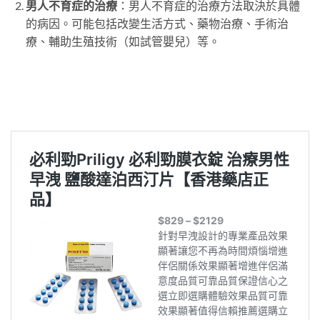
男人不育症的治療
：男人不育症的治療方法取決於具體
的病因。可能包括改變生活方式、藥物治療、手術治
療、輔助生殖技術（如試管嬰兒）等。