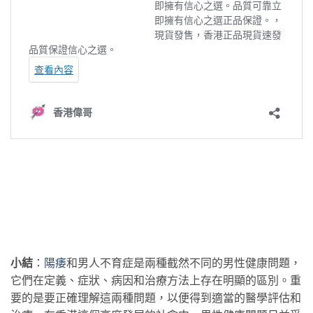
小結
：
陽痿
和男人不育症是兩種截然不同的男性健康問題，
它們在定義、症狀、病因和治療方法上存在明顯的區別。重
要的是要正確理解這兩種問題，以便得到適當的醫學評估和