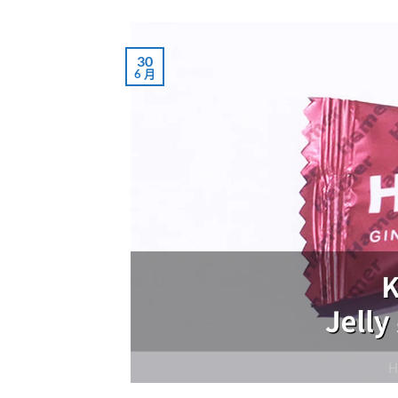
30
6 月