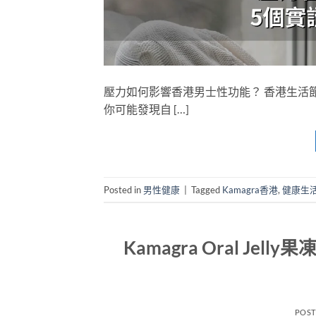
壓力如何影響香港男士性功能？ 香港生活
你可能發現自 […]
Posted in
男性健康
|
Tagged
Kamagra香港
,
健康生
Kamagra Oral J
POS