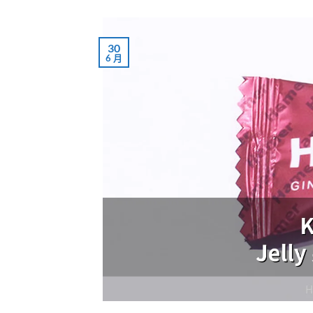
30
6 月