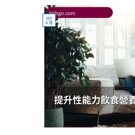
07
6 月