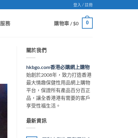
登入 / 註冊
0
戶服務
購物車 /
$
0
關於我們
hkbgo.com香港必購網上購物
始創於2008年，致力打造香港
最大情趣保健性用品網上購物
平台，保證所有產品百分百正
品，讓全香港港有需要的客戶
享受性福生活。
最新資訊