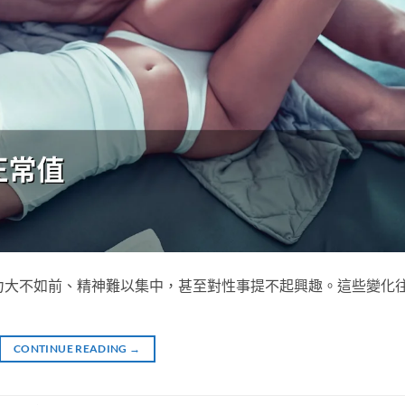
力大不如前、精神難以集中，甚至對性事提不起興趣。這些變化
CONTINUE READING
→