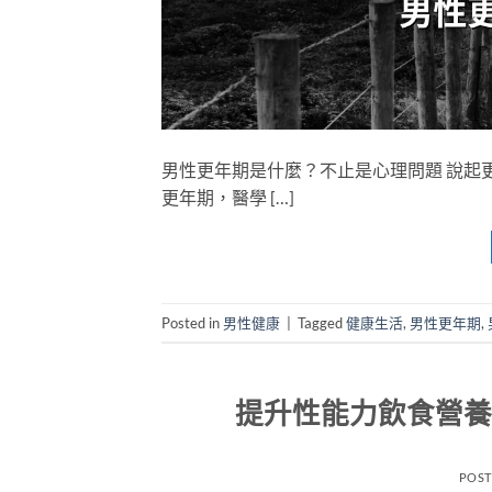
男性更年期是什麼？不止是心理問題 說起
更年期，醫學 […]
Posted in
男性健康
|
Tagged
健康生活
,
男性更年期
,
提升性能力飲食營養
POS