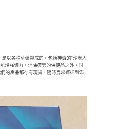
，是以各種草藥製成的，包括神奇的“沙漠人
種能增強體力，消除疲勞的保健品之外，同
我們的産品都存有現貨，隨時爲您運送到您