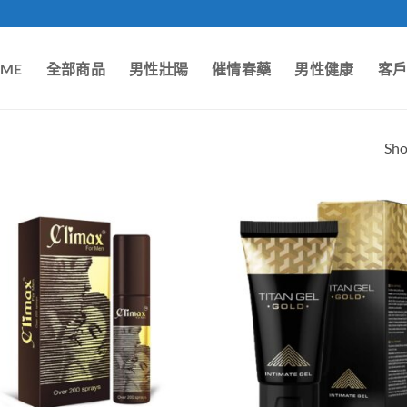
ME
全部商品
男性壯陽
催情春藥
男性健康
客
Sho