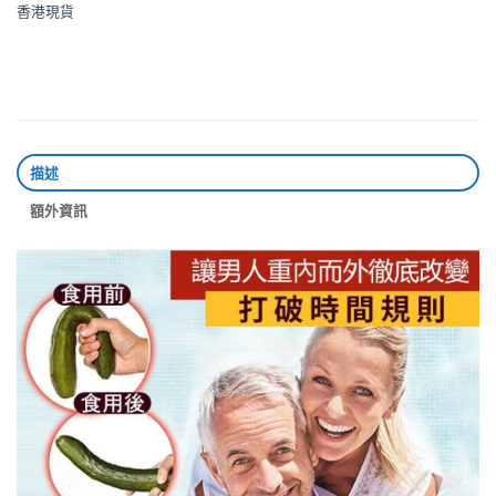
香港現貨
描述
額外資訊