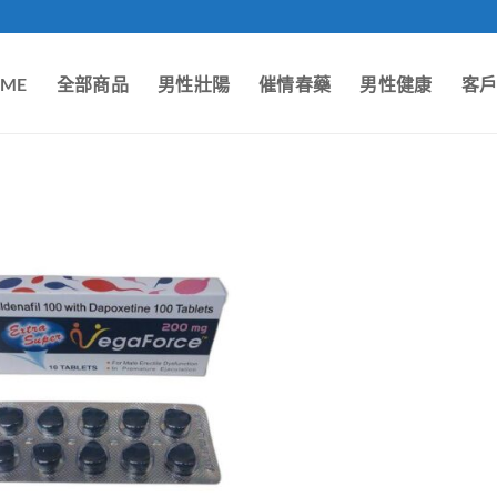
ME
全部商品
男性壯陽
催情春藥
男性健康
客