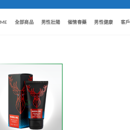
ME
全部商品
男性壯陽
催情春藥
男性健康
客