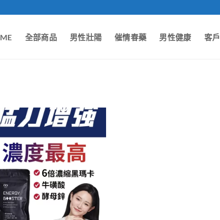
ME
全部商品
男性壯陽
催情春藥
男性健康
客