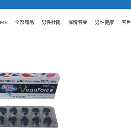
ME
全部商品
男性壯陽
催情春藥
男性健康
客