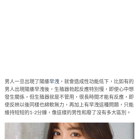
男人一旦出現了陽痿
早洩
，就會造成性功能低下，比如有的
男人出現陽痿早洩後，生殖器勃起反應特別慢，即使心中想
發生關係，但生殖器就是不管用，很長時間才能有反應，即
使反映以後同樣也綿軟無力，再加上有早洩這種問題，只能
維持短短的1-2分鐘，像這樣的男性和廢了沒有多大區別。