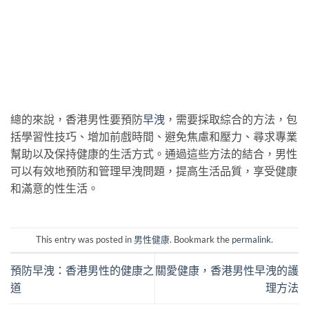
總的來說，香港男性要預防
早洩
，需要採取綜合的方法，包
括學習性技巧、增加前戲時間、避免焦慮和壓力、尋求專業
幫助以及保持健康的生活方式。通過這些方法的結合，男性
可以有效地預防和管理早洩問題，提高生活品質，享受健康
和滿意的性生活。
This entry was posted in
男性健康
. Bookmark the
permalink
.
預防早洩：香港男性的健康之
關愛健康，香港男性早洩的護
道
理方法