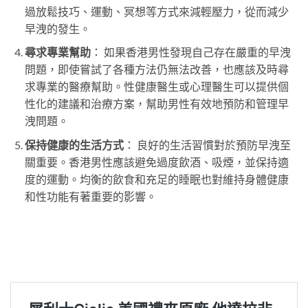
過放鬆技巧、運動、冥想等方式來減輕壓力，從而減少
早洩的發生。
尋求專業幫助
： 如果香港男性發現自己存在嚴重的早洩
問題，即使嘗試了各種方法仍無法改善，也應該及時尋
求專業的醫療幫助。性健康醫生或心理醫生可以提供個
性化的建議和治療方案，幫助男性有效地預防和管理早
洩問題。
保持健康的生活方式
： 良好的生活習慣對於預防早洩至
關重要。香港男性應該避免過度飲酒、吸煙，並保持適
度的運動。均衡的飲食和充足的睡眠也對維持身體健康
和性功能有著重要的影響。