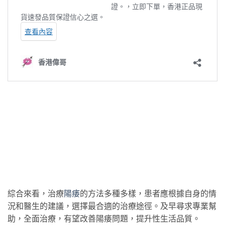
綜合來看，治療
陽痿
的方法多種多樣，患者應根據自身的情
況和醫生的建議，選擇最合適的治療途徑。及早尋求專業幫
助，全面治療，有望改善陽痿問題，提升性生活品質。