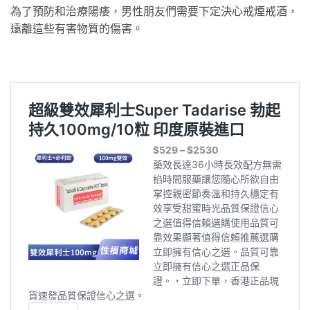
為了預防和治療陽痿，男性朋友們需要下定決心戒煙戒酒，
遠離這些有害物質的傷害。