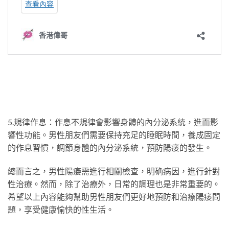
5.規律作息：作息不規律會影響身體的內分泌系統，進而影
響性功能。男性朋友們需要保持充足的睡眠時間，養成固定
的作息習慣，調節身體的內分泌系統，預防陽痿的發生。
總而言之，男性陽痿需進行相關檢查，明确病因，進行針對
性治療。然而，除了治療外，日常的調理也是非常重要的。
希望以上內容能夠幫助男性朋友們更好地預防和治療陽痿問
題，享受健康愉快的性生活。