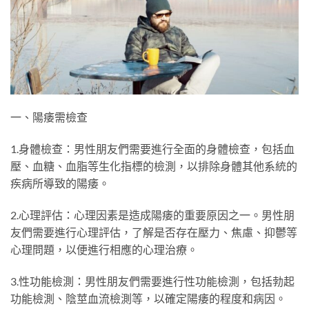
一、陽痿需檢查
1.身體檢查：男性朋友們需要進行全面的身體檢查，包括血
壓、血糖、血脂等生化指標的檢測，以排除身體其他系統的
疾病所導致的陽痿。
2.心理評估：心理因素是造成陽痿的重要原因之一。男性朋
友們需要進行心理評估，了解是否存在壓力、焦慮、抑鬱等
心理問題，以便進行相應的心理治療。
3.性功能檢測：男性朋友們需要進行性功能檢測，包括勃起
功能檢測、陰莖血流檢測等，以確定陽痿的程度和病因。