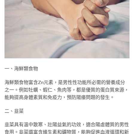
一、海鮮類食物
海鮮類食物富含Zn元素，是男性性功能所必需的營養成分
之一。例如牡蠣、蝦仁、魚肉等，都是優質的蛋白質來源，
能夠提高身體素質和免疫力，預防陽痿問題的發生。
二、韭菜
韭菜具有溫中散寒、壯陽益氣的功效，適合陽虛體質的男性
食用。韭菜還富含維生素和礦物質，能夠促進血液循環和新