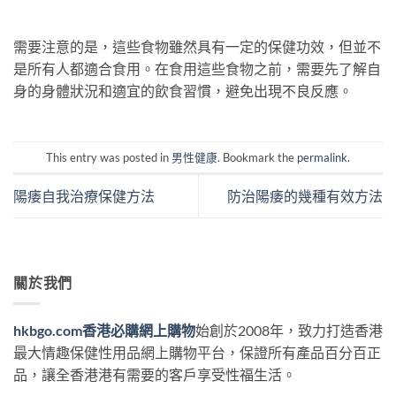
需要注意的是，這些食物雖然具有一定的保健功效，但並不
是所有人都適合食用。在食用這些食物之前，需要先了解自
身的身體狀況和適宜的飲食習慣，避免出現不良反應。
This entry was posted in
男性健康
. Bookmark the
permalink
.
陽痿自我治療保健方法
防治陽痿的幾種有效方法
關於我們
hkbgo.com香港必購網上購物
始創於2008年，致力打造香港
最大情趣保健性用品網上購物平台，保證所有產品百分百正
品，讓全香港港有需要的客戶享受性福生活。