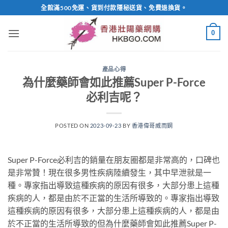
Skip
全館滿500免運、貨到付款隱秘送貨、免費退換貨。
to
content
0
產品心得
為什麼藥師會如此推薦Super P-Force
必利吉呢？
POSTED ON
2023-09-23
BY
香港偉哥威而鋼
Super P-Force必利吉的銷量在朋友圈都是非常高的，口碑也
是非常贊！現在很多男性疾病陸續發生，其中早泄就是一
種。專家指出導致這種疾病的原因有很多，大部分患上這種
疾病的人，都是由於不正當的生活所導致的。專家指出導致
這種疾病的原因有很多，大部分患上這種疾病的人，都是由
於不正當的生活所導致的但為什麼藥師會如此推薦Super P-