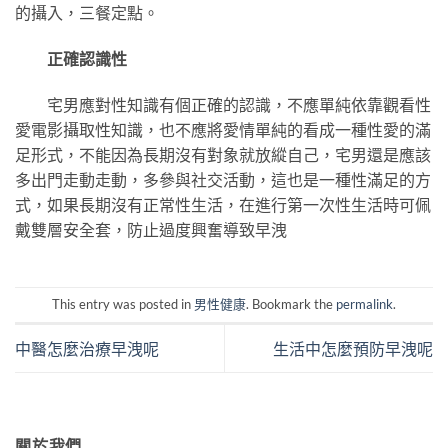
的攝入，三餐定點。
正確認識性
宅男應對性知識有個正確的認識，不應單純依靠觀看性
愛電影攝取性知識，也不應將愛情單純的看成一種性愛的滿
足形式，不能因為長期沒有對象就放縱自己，宅男還是應該
多出門走動走動，多參與社交活動，這也是一種性滿足的方
式，如果長期沒有正常性生活，在進行第一次性生活時可佩
戴雙層安全套，防止過度興奮導致早洩
This entry was posted in
男性健康
. Bookmark the
permalink
.
中醫怎麼治療早洩呢
生活中怎麼預防早洩呢
關於我們