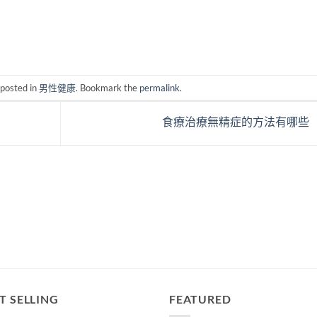
 posted in
男性健康
. Bookmark the
permalink
.
食療治療無精症的方法有哪些
T SELLING
FEATURED