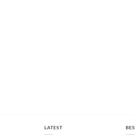
LATEST
BES