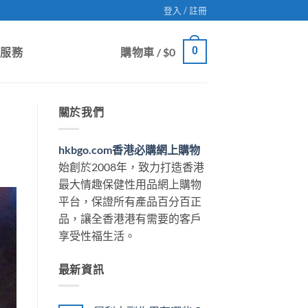
登入 / 註冊
0
戶服務
購物車 /
$
0
關於我們
hkbgo.com香港必購網上購物
始創於2008年，致力打造香港
最大情趣保健性用品網上購物
平台，保證所有產品百分百正
品，讓全香港港有需要的客戶
享受性福生活。
最新資訊