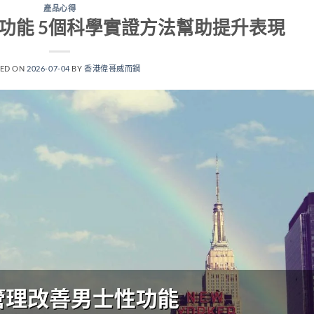
產品心得
功能 5個科學實證方法幫助提升表現
TED ON
2026-07-04
BY
香港偉哥威而鋼