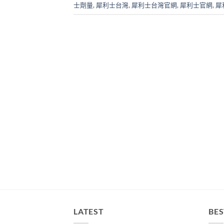
士劑量
,
犀利士台灣
,
犀利士台灣官網
,
犀利士官網
,
犀
LATEST
BES