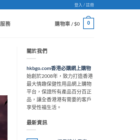
登入 / 註冊
0
戶服務
購物車 /
$
0
關於我們
hkbgo.com香港必購網上購物
始創於2008年，致力打造香港
最大情趣保健性用品網上購物
平台，保證所有產品百分百正
品，讓全香港港有需要的客戶
享受性福生活。
最新資訊