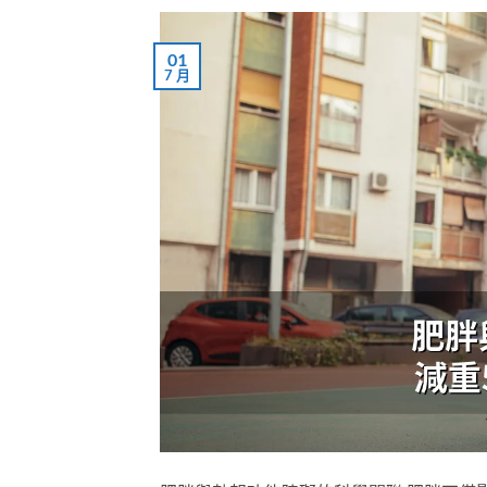
01
7 月