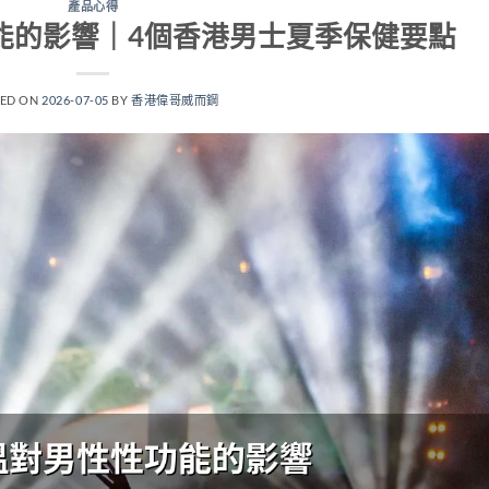
產品心得
能的影響｜4個香港男士夏季保健要點
TED ON
2026-07-05
BY
香港偉哥威而鋼