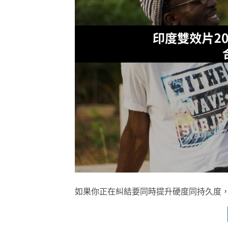
如果你正在糾結要同時提升硬度同持久度，又唔想食兩