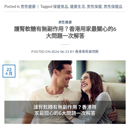
Posted in
男性健康
|
Tagged
保健食品
,
健康生活
,
男性保健
,
男性保健品
男性健康
護腎軟糖有無副作用？香港用家最關心的6
大問題一次解答
POSTED ON
2026-06-22
BY
香港偉哥威而鋼
22
6 月