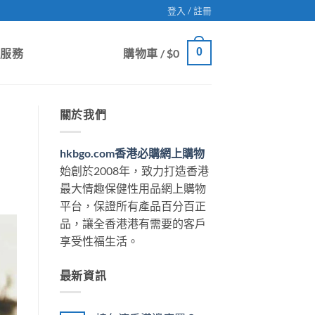
登入 / 註冊
0
戶服務
購物車 /
$
0
關於我們
hkbgo.com香港必購網上購物
始創於2008年，致力打造香港
最大情趣保健性用品網上購物
平台，保證所有產品百分百正
品，讓全香港港有需要的客戶
享受性福生活。
最新資訊