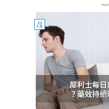
POS
23
6 月