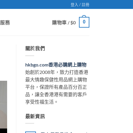
登入 / 註冊
0
戶服務
購物車 /
$
0
關於我們
hkbgo.com香港必購網上購物
始創於2008年，致力打造香港
最大情趣保健性用品網上購物
平台，保證所有產品百分百正
品，讓全香港港有需要的客戶
享受性福生活。
最新資訊