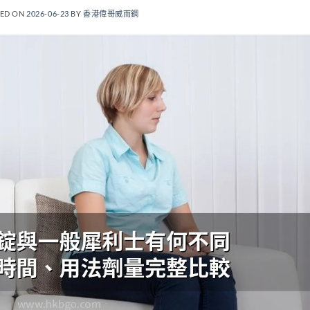
TED ON
2026-06-23
BY
香港偉哥威而鋼